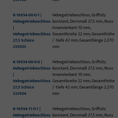
K-16954-00-0-1 |
Hebegetriebeschloss, Griffsitz
Hebegetriebeschloss
konstant, Dornmaß 27,5 mm, Nuss
|
Innenvierkant 10 mm,
Hebegetriebeschloss
Gesamtbreite 22 mm, Gesamthöhe
27,5 Schüco
/ -tiefe 42 mm, Gesamtlänge 2.270
233903
mm
K-16954-00-0-6 |
Hebegetriebeschloss, Griffsitz
Hebegetriebeschloss
konstant, Dornmaß 27,5 mm, Nuss
|
Innenvierkant 10 mm,
Hebegetriebeschloss
Gesamtbreite 22 mm, Gesamthöhe
27,5 Schüco
/ -tiefe 42 mm, Gesamtlänge 2.270
233904
mm
K-16954-11-0-1 |
Hebegetriebeschloss, Griffsitz
Hebegetriebeschloss
konstant, Dornmaß 27,5 mm, Nuss