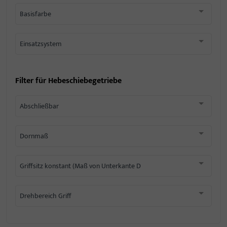
Basisfarbe
Einsatzsystem
Filter für
Hebeschiebegetriebe
Abschließbar
Dornmaß
Griffsitz konstant (Maß von Unterkante D
Drehbereich Griff