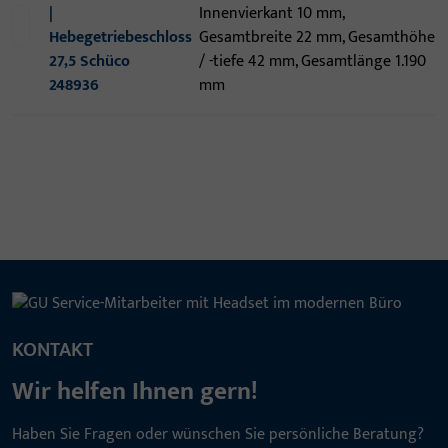
|
Innenvierkant 10 mm,
Hebegetriebeschloss
Gesamtbreite 22 mm, Gesamthöhe
27,5 Schüco
/ -tiefe 42 mm, Gesamtlänge 1.190
248936
mm
KONTAKT
Wir helfen Ihnen gern!
Haben Sie Fragen oder wünschen Sie persönliche Beratung?