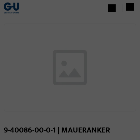
9-40086-00-0-1 | MAUERANKER