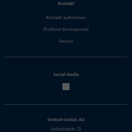
Kontakt
Kontakt aufnehmen
ProPoint-Serviceportal
Service
Social Media
Gretsch-Unitas AG
Indu­s­triestr. 12