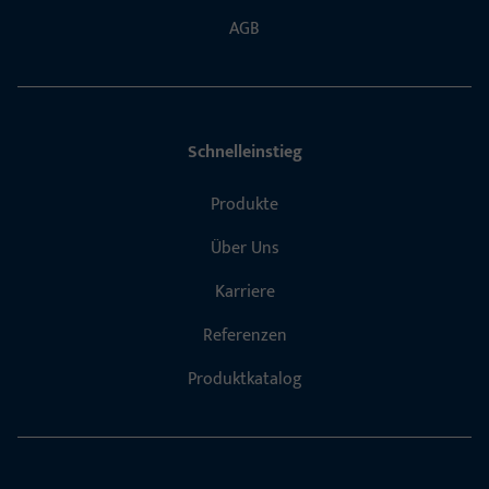
AGB
Schnelleinstieg
Produkte
Über Uns
Karriere
Referenzen
Produktkatalog