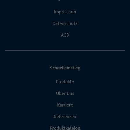
Impressum
Datenschutz
AGB
Schnelleinstieg
Produkte
Über Uns
Karriere
Referenzen
Produktkatalog