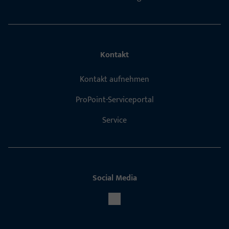
Kontakt
Kontakt aufnehmen
ProPoint-Serviceportal
Service
Social Media