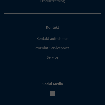
Produktkatalog
Kontakt
Kontakt aufnehmen
ProPoint-Serviceportal
Service
Social Media