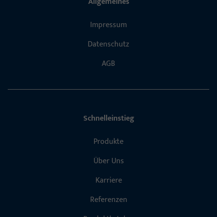
Allgemeines
Impressum
Datenschutz
AGB
Schnelleinstieg
Produkte
Über Uns
Karriere
Referenzen