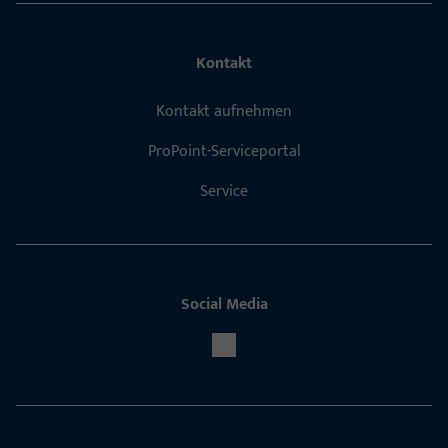
Kontakt
Kontakt aufnehmen
ProPoint-Serviceportal
Service
Social Media