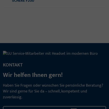
SCHERE F200
KONTAKT
Wir helfen Ihnen gern!
Haben Sie Fragen oder wünschen Sie persönliche Beratung?
Wir sind gerne für Sie da – schnell, kompetent und
zuverlässig.