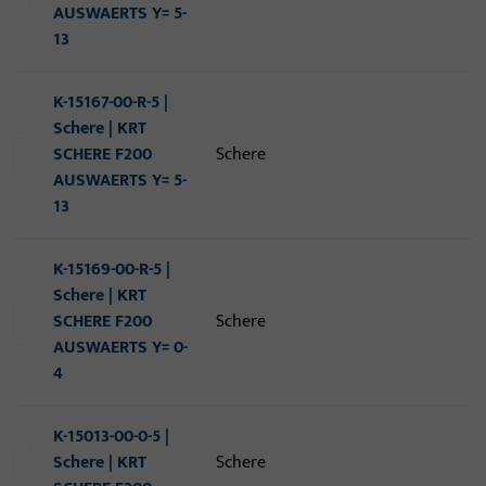
AUSWAERTS Y= 5-
13
K-15167-00-R-5 |
Schere | KRT
SCHERE F200
Schere
AUSWAERTS Y= 5-
13
K-15169-00-R-5 |
Schere | KRT
SCHERE F200
Schere
AUSWAERTS Y= 0-
4
K-15013-00-0-5 |
Schere | KRT
Schere