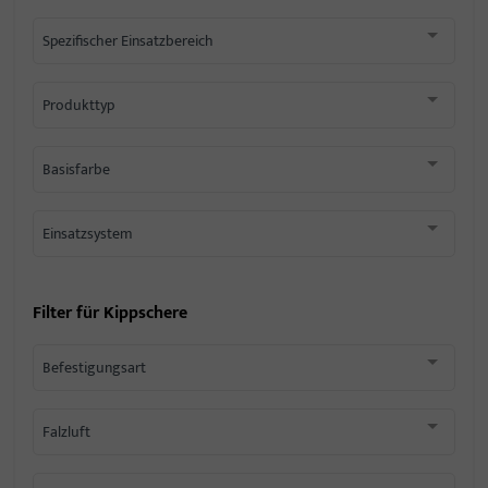
Spezifischer Einsatzbereich
Produkttyp
Basisfarbe
Einsatzsystem
Filter für
Kippschere
Befestigungsart
Falzluft