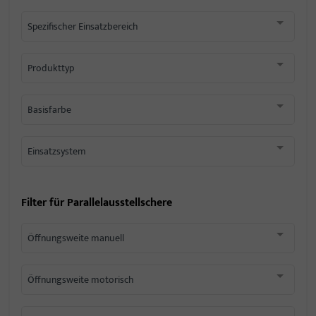
Spezifischer Einsatzbereich
Produkttyp
Basisfarbe
Einsatzsystem
Filter für
Parallelausstellschere
Öffnungsweite manuell
Öffnungsweite motorisch