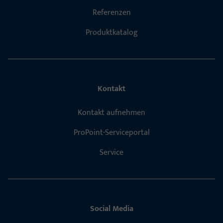
Referenzen
Produktkatalog
Kontakt
Kontakt aufnehmen
ProPoint-Serviceportal
Service
Social Media