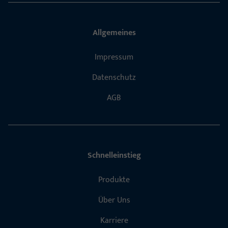
Allgemeines
Impressum
Datenschutz
AGB
Schnelleinstieg
Produkte
Über Uns
Karriere