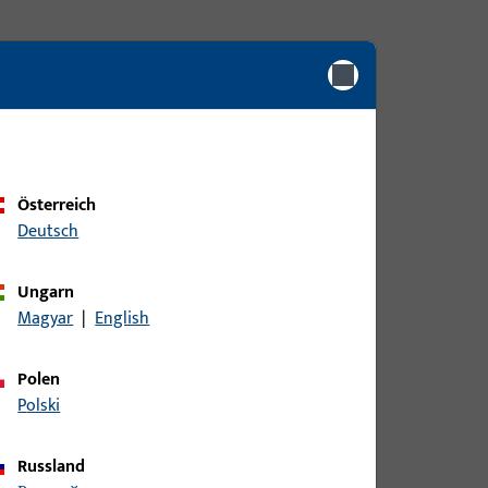
Österreich
Deutsch
Ungarn
Magyar
|
English
Polen
Polski
Russland