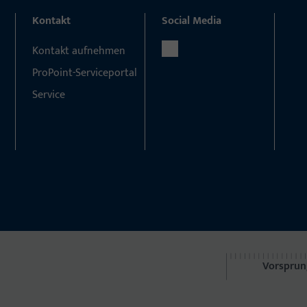
Kontakt
Social Media
Kontakt aufnehmen
ProPoint-Serviceportal
Service
Vorsprun