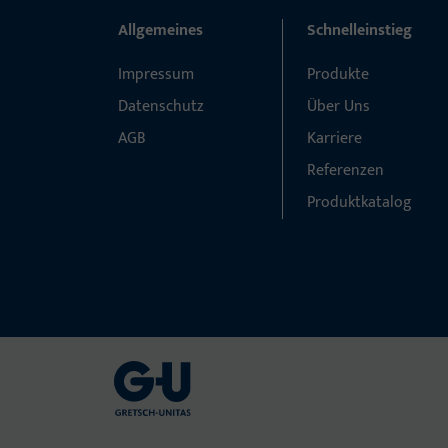
Allgemeines
Schnelleinstieg
Impressum
Produkte
Datenschutz
Über Uns
AGB
Karriere
Referenzen
Produktkatalog