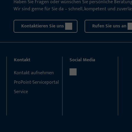
Haben Sie Fragen oder wünschen Sie persönliche Beratun
Wir sind gerne für Sie da – schnell, kompetent und zuverläs
Kontaktieren Sie uns
Rufen Sie uns an
Kontakt
Social Media
Kontakt aufnehmen
ProPoint-Serviceportal
Service