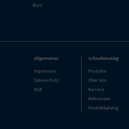
Allgemeines
Schnelleinstieg
Impressum
Produkte
Datenschutz
Über Uns
AGB
Karriere
Referenzen
Produktkatalog