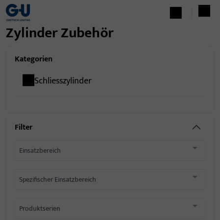
Zylinder Zubehör
Kategorien
Schliesszylinder
Filter
Einsatzbereich
Spezifischer Einsatzbereich
Produktserien