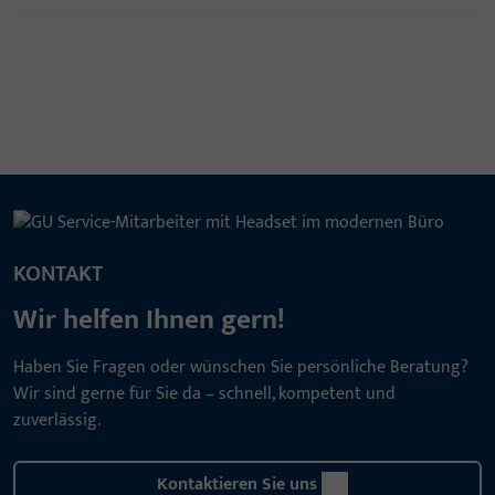
KONTAKT
Wir helfen Ihnen gern!
Haben Sie Fragen oder wünschen Sie persönliche Beratung?
Wir sind gerne für Sie da – schnell, kompetent und
zuverlässig.
Kontaktieren Sie uns