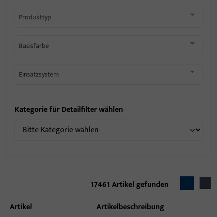
Produkttyp
Basisfarbe
Einsatzsystem
Kategorie für Detailfilter wählen
17461
Artikel gefunden
Artikel
Artikelbeschreibung