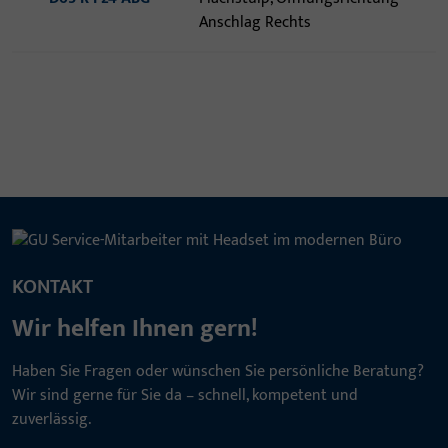
Anschlag Rechts
KONTAKT
Wir helfen Ihnen gern!
Haben Sie Fragen oder wünschen Sie persönliche Beratung?
Wir sind gerne für Sie da – schnell, kompetent und
zuverlässig.