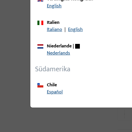
English
Italien
Italiano
|
English
Niederlande
|
Nederlands
Südamerika
Chile
Español