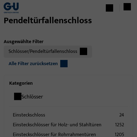
Pendeltürfallenschloss
Ausgewählte Filter
Schlösser/Pendeltürfallenschloss
Alle Filter zurücksetzen
Kategorien
Schlösser
Einsteckschloss
24
Einsteckschlösser für Holz- und Stahltüren
1252
Einsteckschlösser für Rohrrahmentüren
1205