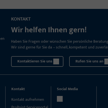
KONTAKT
Wir helfen Ihnen gern!
Haben Sie Fragen oder wünschen Sie persönliche Beratun
Wir sind gerne für Sie da – schnell, kompetent und zuverläs
Kontaktieren Sie uns
Rufen Sie uns an
Kontakt
Social Media
Kontakt aufnehmen
ProPoint-Serviceportal