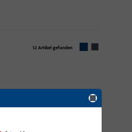
12
Artikel gefunden