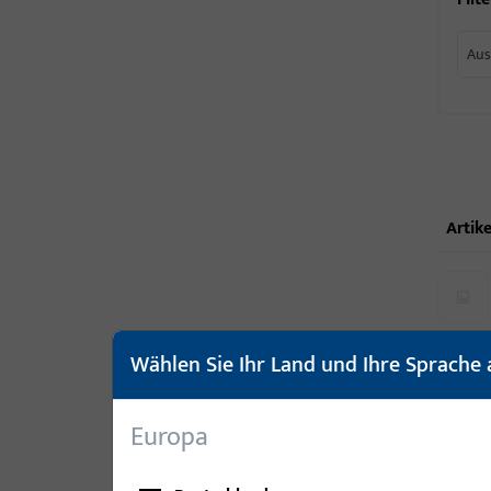
Aus
Artike
Wählen Sie Ihr Land und Ihre Sprache 
Europa