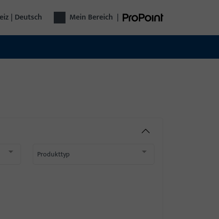
iz | Deutsch
Mein Bereich
|
Produkttyp