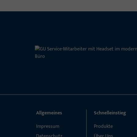
Allgemeines
Schnelleinstieg
Impressum
Produkte
Datenschutz
Über Uns