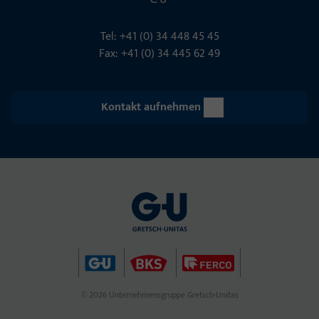
Tel: +41 (0) 34 448 45 45
Fax: +41 (0) 34 445 62 49
Kontakt aufnehmen
© 2026 Unternehmensgruppe Gretsch-Unitas