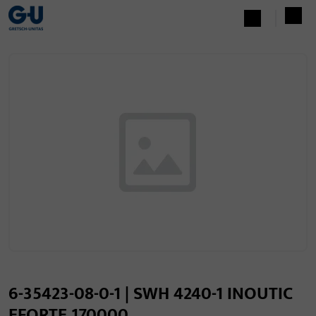
6-35423-08-0-1 | SWH 4240-1 INOUTIC
EFORTE 170000