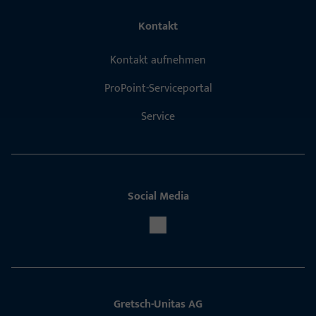
Kontakt
Kontakt aufnehmen
ProPoint-Serviceportal
Service
Social Media
Gretsch-Unitas AG