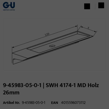
9-45983-05-0-1 | SWH 4174-1 MD Holz
26mm
Artikel Nr.
9-45983-05-0-1
EAN
4015596073112