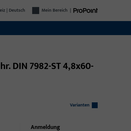
iz | Deutsch
Mein Bereich
|
hr. DIN 7982-ST 4,8x60-
Varianten
Anmeldung