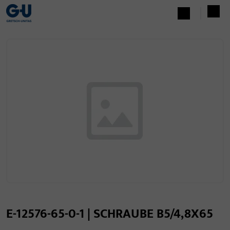
E-12576-65-0-1 | SCHRAUBE B5/4,8X65