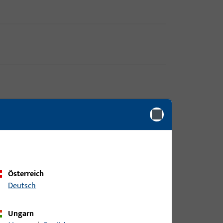
Österreich
Deutsch
Ungarn