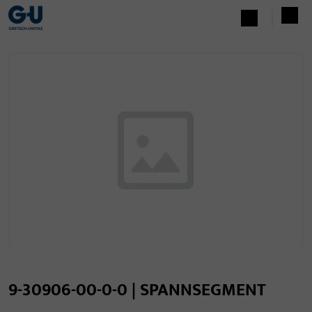
9-30906-00-0-0 | SPANNSEGMENT