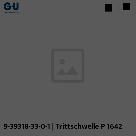
9-39318-33-0-1 | Trittschwelle P 1642