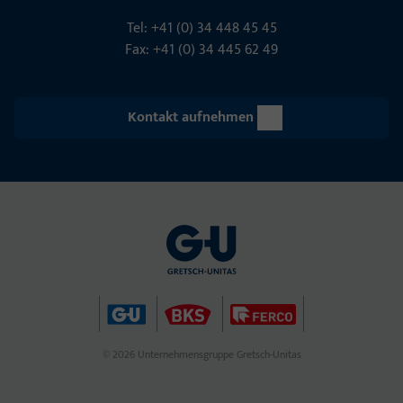
Tel: +41 (0) 34 448 45 45
Fax: +41 (0) 34 445 62 49
Kontakt aufnehmen
© 2026 Unternehmensgruppe Gretsch-Unitas