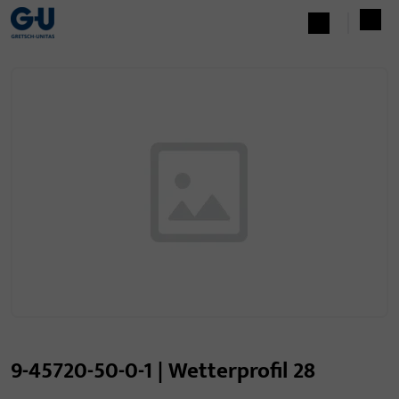
9-45720-50-0-1 | Wetterprofil 28