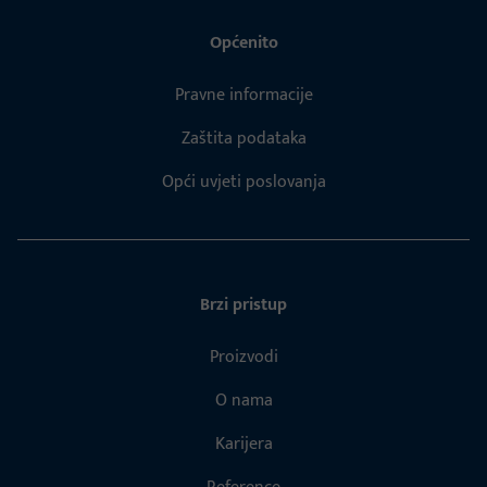
Općenito
Pravne informacije
Zaštita podataka
Opći uvjeti poslovanja
Brzi pristup
Proizvodi
O nama
Karijera