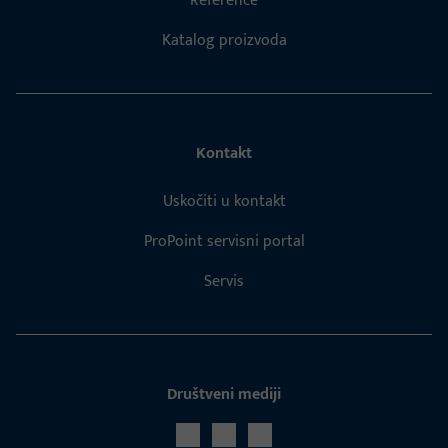
Reference
Katalog proizvoda
Kontakt
Uskočiti u kontakt
ProPoint servisni portal
Servis
Društveni mediji