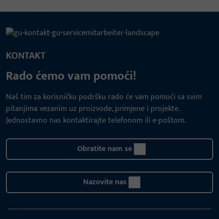
KONTAKT
Rado ćemo vam pomoći!
Naš tim za korisničku podršku rado će vam pomoći sa svim
pitanjima vezanim uz proizvode, primjene i projekte.
Jednostavno nas kontaktirajte telefonom ili e-poštom.
Obratite nam se
Nazovite nas