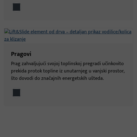
Pragovi
Prag zahvaljujući svojoj toplinskoj pregradi učinkovito
prekida protok topline iz unutarnjeg u vanjski prostor,
što dovodi do značajnih energetskih ušteda.