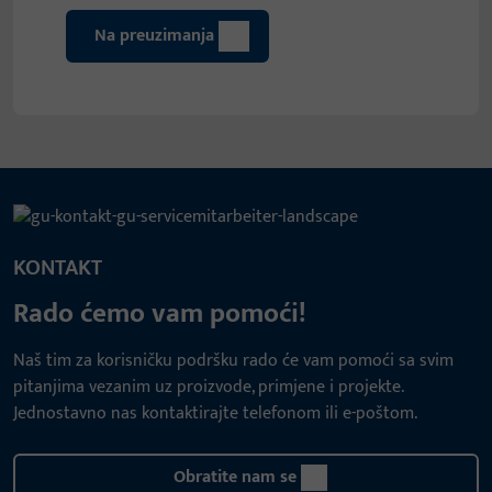
Na preuzimanja
KONTAKT
Rado ćemo vam pomoći!
Naš tim za korisničku podršku rado će vam pomoći sa svim
pitanjima vezanim uz proizvode, primjene i projekte.
Jednostavno nas kontaktirajte telefonom ili e-poštom.
Obratite nam se