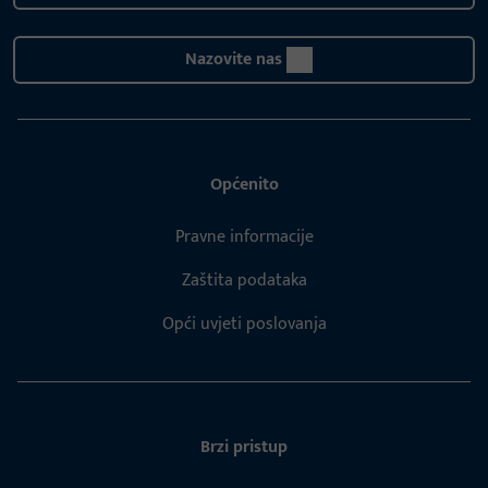
Nazovite nas
Općenito
Pravne informacije
Zaštita podataka
Opći uvjeti poslovanja
Brzi pristup