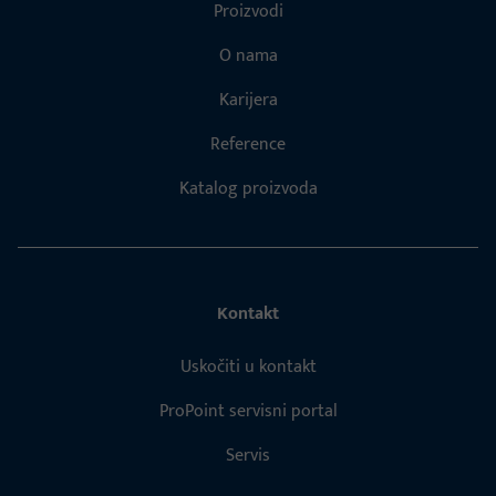
Proizvodi
O nama
Karijera
Reference
Katalog proizvoda
Kontakt
Uskočiti u kontakt
ProPoint servisni portal
Servis