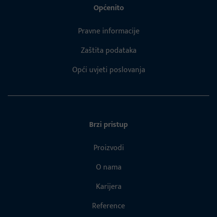
Općenito
Pravne informacije
Zaštita podataka
Opći uvjeti poslovanja
Brzi pristup
Proizvodi
O nama
Karijera
Reference