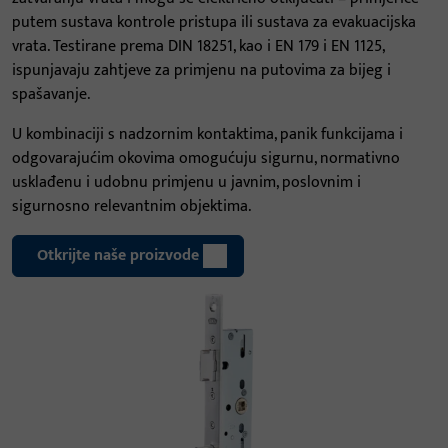
putem sustava kontrole pristupa ili sustava za evakuacijska
vrata. Testirane prema DIN 18251, kao i EN 179 i EN 1125,
ispunjavaju zahtjeve za primjenu na putovima za bijeg i
spašavanje.
U kombinaciji s nadzornim kontaktima, panik funkcijama i
odgovarajućim okovima omogućuju sigurnu, normativno
usklađenu i udobnu primjenu u javnim, poslovnim i
sigurnosno relevantnim objektima.
Otkrijte naše proizvode