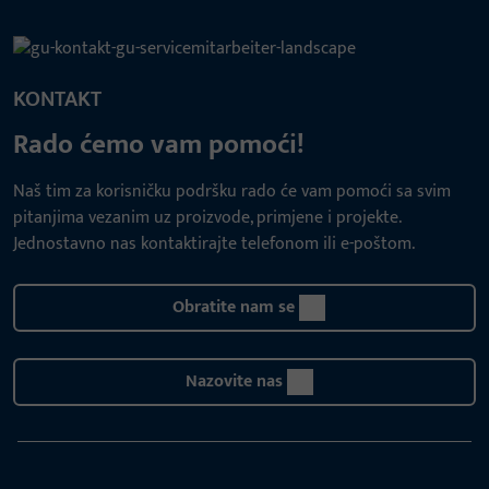
KONTAKT
Rado ćemo vam pomoći!
Naš tim za korisničku podršku rado će vam pomoći sa svim
pitanjima vezanim uz proizvode, primjene i projekte.
Jednostavno nas kontaktirajte telefonom ili e-poštom.
Obratite nam se
Nazovite nas