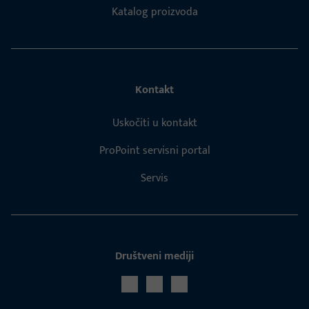
Katalog proizvoda
Kontakt
Uskočiti u kontakt
ProPoint servisni portal
Servis
Društveni mediji