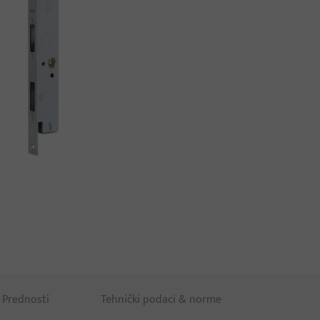
Prednosti
Tehnički podaci & norme