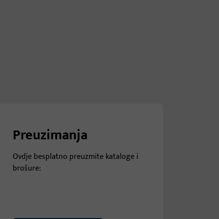
Preuzimanja
Ovdje besplatno preuzmite kataloge i
brošure: