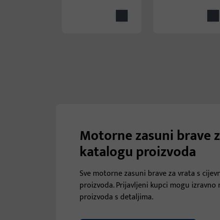
Motorne zasuni brave z
katalogu proizvoda
Sve motorne zasuni brave za vrata s cije
proizvoda. Prijavljeni kupci mogu izravno 
proizvoda s detaljima.