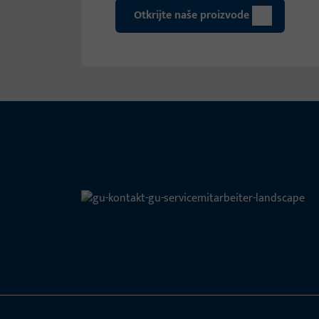
Otkrijte naše proizvode