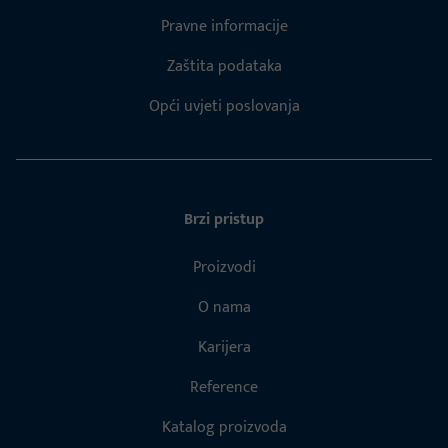
Pravne informacije
Zaštita podataka
Opći uvjeti poslovanja
Brzi pristup
Proizvodi
O nama
Karijera
Reference
Katalog proizvoda