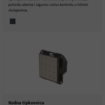
potvrdu alarma i sigurnu ručnu kontrolu u hitnim
slučajevima.
Kodna tipkovnica