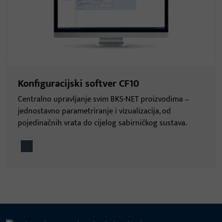
Konfiguracijski softver CF10
Centralno upravljanje svim BKS-NET proizvodima –
jednostavno parametriranje i vizualizacija, od
pojedinačnih vrata do cijelog sabirničkog sustava.