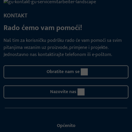
KONTAKT
Rado ćemo vam pomoći!
Naš tim za korisničku podršku rado će vam pomoći sa svim
pitanjima vezanim uz proizvode, primjene i projekte.
Jednostavno nas kontaktirajte telefonom ili e-poštom.
Obratite nam se
Nazovite nas
Općenito