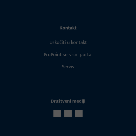
Kontakt
Uskočiti u kontakt
ProPoint servisni portal
Servis
Društveni mediji