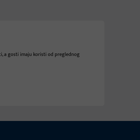
i, a gosti imaju koristi od preglednog