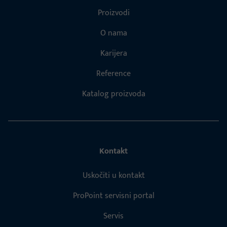
Proizvodi
O nama
Karijera
Reference
Katalog proizvoda
Kontakt
Uskočiti u kontakt
ProPoint servisni portal
Servis