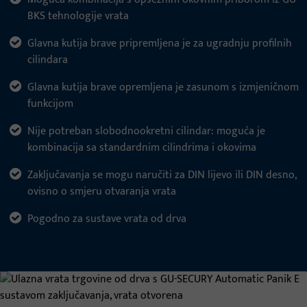
BKS tehnologije vrata
Glavna kutija brave pripremljena je za ugradnju profilnih
cilindara
Glavna kutija brave opremljena je zasunom s izmjeničnom
funkcijom
Nije potreban slobodnookretni cilindar: moguća je
kombinacija sa standardnim cilindrima i okovima
Zaključavanja se mogu naručiti za DIN lijevo ili DIN desno,
ovisno o smjeru otvaranja vrata
Pogodno za sustave vrata od drva