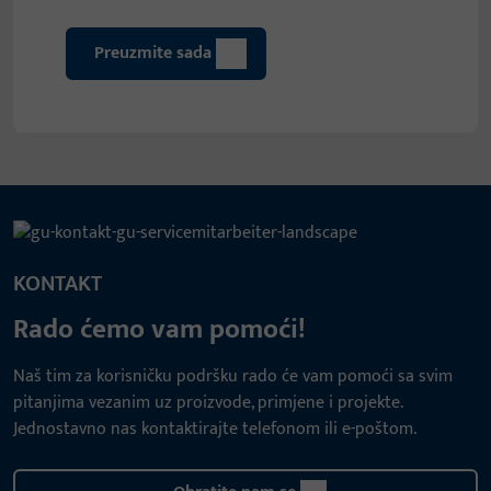
Preuzmite sada
KONTAKT
Rado ćemo vam pomoći!
Naš tim za korisničku podršku rado će vam pomoći sa svim
pitanjima vezanim uz proizvode, primjene i projekte.
Jednostavno nas kontaktirajte telefonom ili e-poštom.