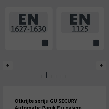
Otkrijte seriju GU SECURY
Automatic Panik E u našem