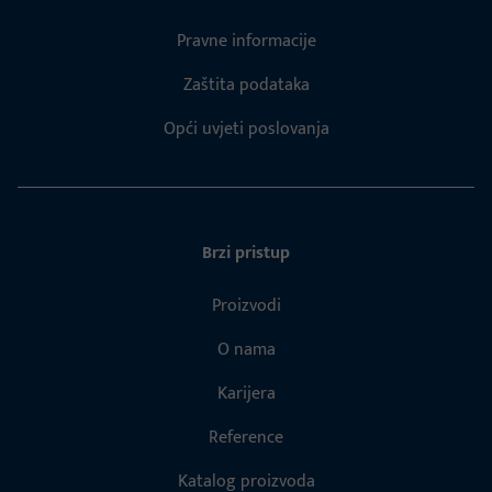
Pravne informacije
Zaštita podataka
Opći uvjeti poslovanja
Brzi pristup
Proizvodi
O nama
Karijera
Reference
Katalog proizvoda