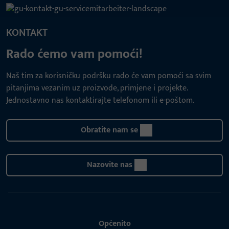
KONTAKT
Rado ćemo vam pomoći!
Naš tim za korisničku podršku rado će vam pomoći sa svim
pitanjima vezanim uz proizvode, primjene i projekte.
Jednostavno nas kontaktirajte telefonom ili e-poštom.
Obratite nam se
Nazovite nas
Općenito