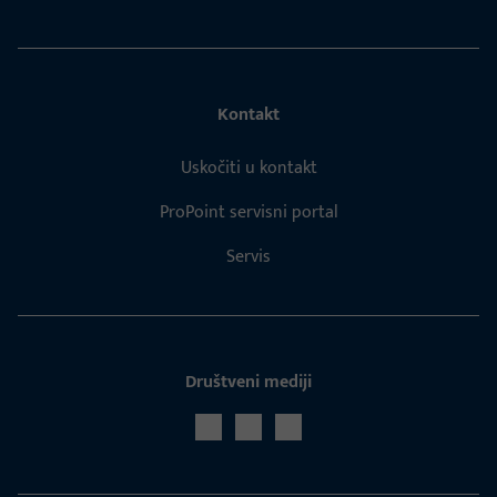
Kontakt
Uskočiti u kontakt
ProPoint servisni portal
Servis
Društveni mediji