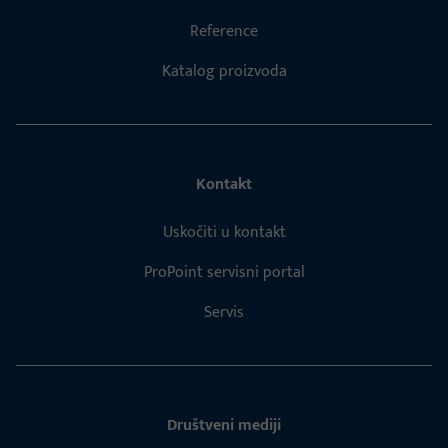
Reference
Katalog proizvoda
Kontakt
Uskočiti u kontakt
ProPoint servisni portal
Servis
Društveni mediji