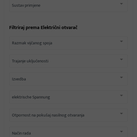
Sustav primjene
Filtriraj prema
Električni otvarač
Razmak vijčanog spoja
Trajanje uključenosti
Izvedba
elektrische Spannung
Otpornost na pokušaj nasilnog otvaranja
Način rada