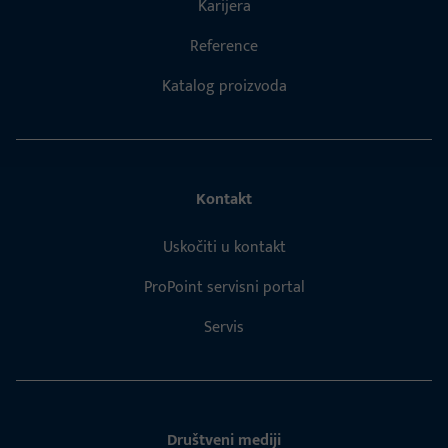
Karijera
Reference
Katalog proizvoda
Kontakt
Uskočiti u kontakt
ProPoint servisni portal
Servis
Društveni mediji