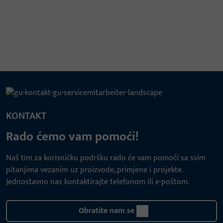
KONTAKT
Rado ćemo vam pomoći!
Naš tim za korisničku podršku rado će vam pomoći sa svim
pitanjima vezanim uz proizvode, primjene i projekte.
Jednostavno nas kontaktirajte telefonom ili e-poštom.
Obratite nam se