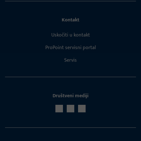
Kontakt
Uskočiti u kontakt
ProPoint servisni portal
Servis
Društveni mediji