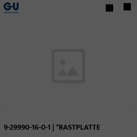
9-29990-16-0-1 | *RASTPLATTE