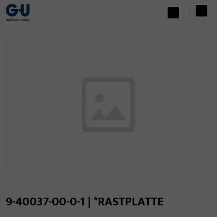
9-40037-00-0-1 | *RASTPLATTE