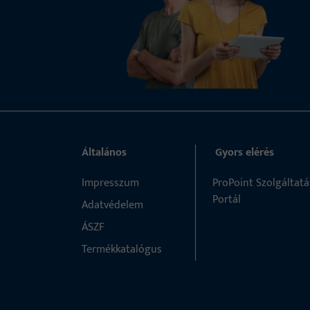
Általános
Gyors elérés
Impresszum
ProPoint Szolgáltatá
Portál
Adatvédelem
ÁSZF
Termékkatalógus