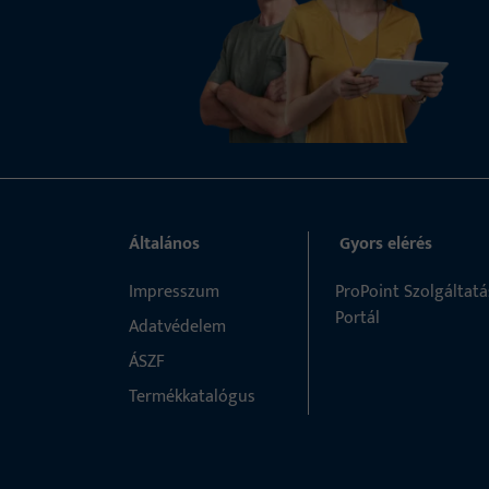
Általános
Gyors elérés
Impresszum
ProPoint Szolgáltatá
Portál
Adatvédelem
ÁSZF
Termékkatalógus