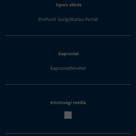
Gyors elérés
ProPoint Szolgáltatási Portál
Kapcsolat
Kapcsolatfelvétel
Közösségi média