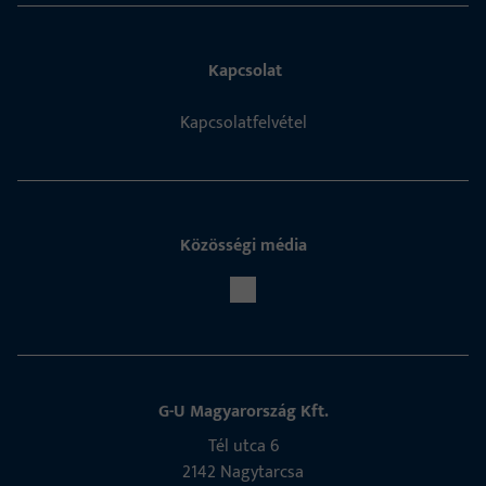
Kapcsolat
Kapcsolatfelvétel
Közösségi média
G-U Magyarország Kft.
Tél utca 6
2142 Nagytarcsa