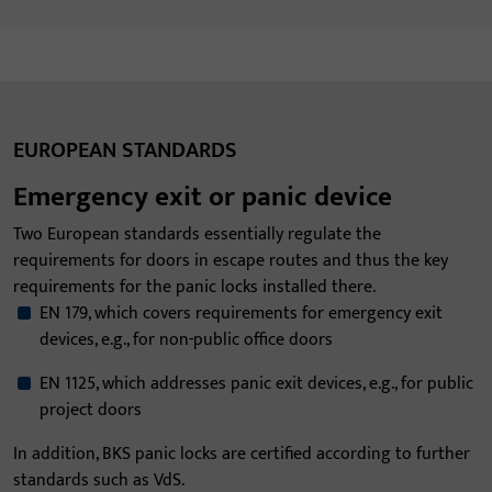
EUROPEAN STANDARDS
Emergency exit or panic device
Two European standards essentially regulate the
requirements for doors in escape routes and thus the key
requirements for the panic locks installed there.
EN 179, which covers requirements for emergency exit
devices, e.g., for non-public office doors
EN 1125, which addresses panic exit devices, e.g., for public
project doors
In addition, BKS panic locks are certified according to further
standards such as VdS.