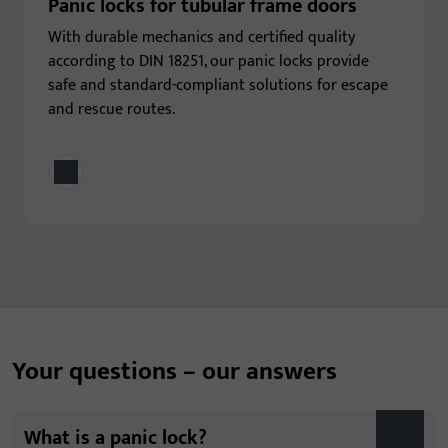
Panic locks for tubular frame doors
With durable mechanics and certified quality
according to DIN 18251, our panic locks provide
safe and standard-compliant solutions for escape
and rescue routes.
Your questions – our answers
What is a panic lock?