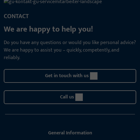
CONTACT
We are happy to help you!
Do you have any questions or would you like personal advice?
We are happy to assist you – quickly, competently, and
reliably.
Get in touch with us
Call us
General Information