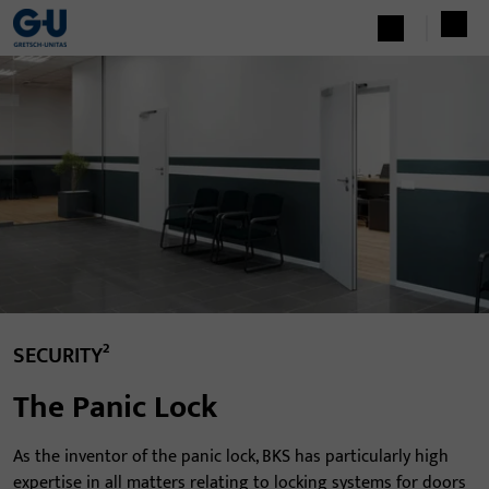
SECURITY²
The Panic Lock
As the inventor of the panic lock, BKS has particularly high
expertise in all matters relating to locking systems for doors