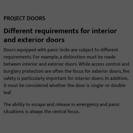
PROJECT DOORS
Different requirements for interior
and exterior doors
Doors equipped with panic locks are subject to different
requirements. For example, a distinction must be made
between interior and exterior doors. While access control and
burglary protection are often the focus for exterior doors, fire
safety is particularly important for interior doors. In addition,
it must be considered whether the door is single- or double-
leaf.
The ability to escape and release in emergency and panic
situations is always the central focus.