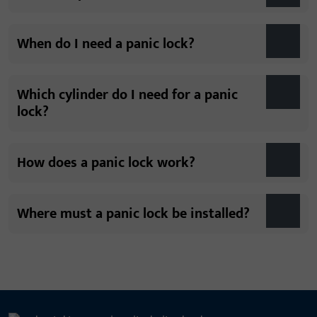
When do I need a panic lock?
Which cylinder do I need for a panic
lock?
How does a panic lock work?
Where must a panic lock be installed?