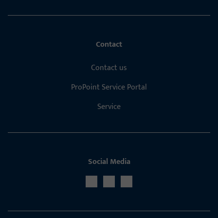
Contact
Contact us
ProPoint Service Portal
Service
Social Media