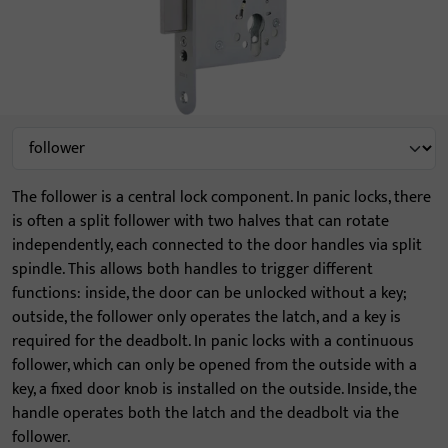
The follower is a central lock component. In panic locks, there
is often a split follower with two halves that can rotate
independently, each connected to the door handles via split
spindle. This allows both handles to trigger different
functions: inside, the door can be unlocked without a key;
outside, the follower only operates the latch, and a key is
required for the deadbolt. In panic locks with a continuous
follower, which can only be opened from the outside with a
key, a fixed door knob is installed on the outside. Inside, the
handle operates both the latch and the deadbolt via the
follower.