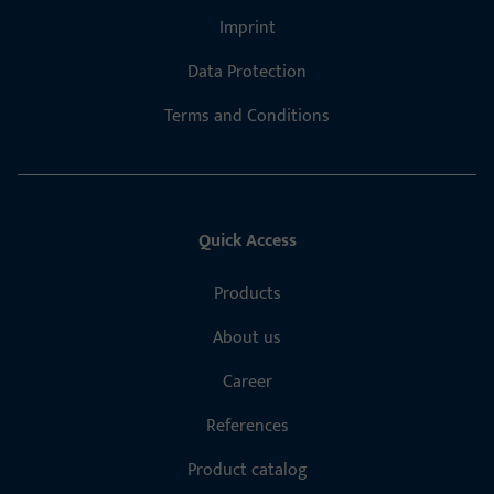
Imprint
Data Protection
Terms and Conditions
Quick Access
Products
About us
Career
References
Product catalog