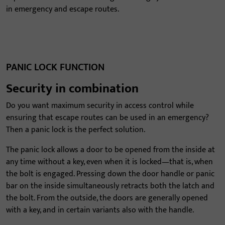
in emergency and escape routes.
PANIC LOCK FUNCTION
Security in combination
Do you want maximum security in access control while
ensuring that escape routes can be used in an emergency?
Then a panic lock is the perfect solution.
The panic lock allows a door to be opened from the inside at
any time without a key, even when it is locked—that is, when
the bolt is engaged. Pressing down the door handle or panic
bar on the inside simultaneously retracts both the latch and
the bolt. From the outside, the doors are generally opened
with a key, and in certain variants also with the handle.