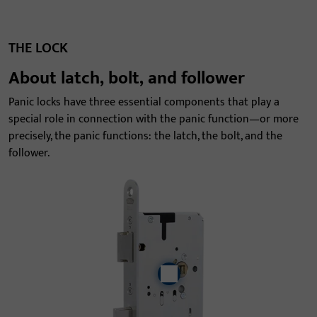
THE LOCK
About latch, bolt, and follower
Panic locks have three essential components that play a
special role in connection with the panic function—or more
precisely, the panic functions: the latch, the bolt, and the
follower.