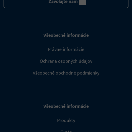
Zavolajte nám
Všeobecné informácie
Právne informácie
Ochrana osobných údajov
Všeobecné obchodné podmienky
Všeobecné informácie
Produkty