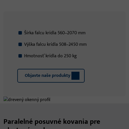
Šírka falcu krídla 560–2070 mm
Výška falcu krídla 508–2450 mm
Hmotnosť krídla do 250 kg
Objavte naše produkty
Paralelné posuvné kovania pre