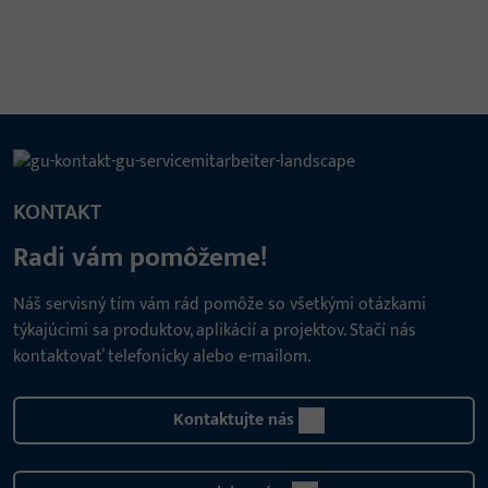
KONTAKT
Radi vám pomôžeme!
Náš servisný tím vám rád pomôže so všetkými otázkami
týkajúcimi sa produktov, aplikácií a projektov. Stačí nás
kontaktovať telefonicky alebo e-mailom.
Kontaktujte nás