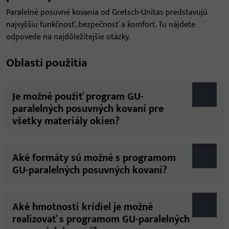
Paralelné posuvné kovania od Gretsch-Unitas predstavujú
najvyššiu funkčnosť, bezpečnosť a komfort. Tu nájdete
odpovede na najdôležitejšie otázky.
Oblasti použitia
Je možné použiť program GU-
paralelných posuvných kovaní pre
všetky materiály okien?
Aké formáty sú možné s programom
GU-paralelných posuvných kovaní?
Aké hmotnosti krídiel je možné
realizovať s programom GU-paralelných