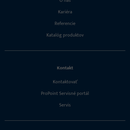
O nás
Kariéra
Referencie
Katalóg produktov
Kontakt
Kontaktovať
ProPoint Servisné portál
Servis