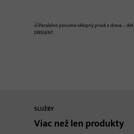
SLUŽBY
Viac než len produkty