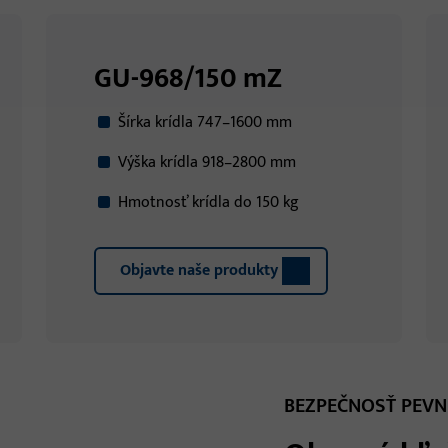
GU-968/150 mZ
Šírka krídla 747–1600 mm
Výška krídla 918–2800 mm
Hmotnosť krídla do 150 kg
Objavte naše produkty
BEZPEČNOSŤ PEVN