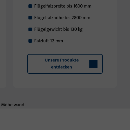
Flügelfalzbreite bis 1600 mm
Flügelfalzhöhe bis 2800 mm
Flügelgewicht bis 130 kg
Falzluft 12 mm
Unsere Produkte
entdecken