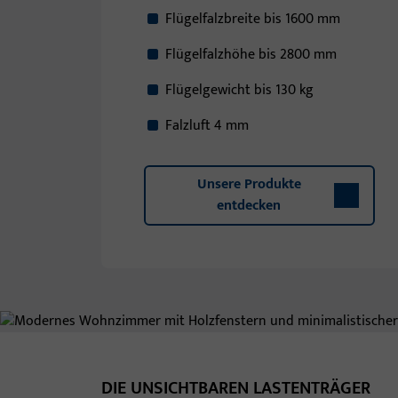
Flügelfalzbreite bis 1600 mm
Flügelfalzhöhe bis 2800 mm
Flügelgewicht bis 130 kg
Falzluft 4 mm
Unsere Produkte
entdecken
DIE UNSICHTBAREN LASTENTRÄGER