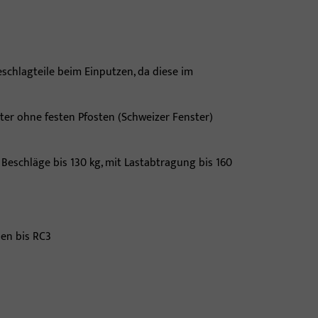
schlagteile beim Einputzen, da diese im
ster ohne festen Pfosten (Schweizer Fenster)
 Beschläge bis 130 kg, mit Lastabtragung bis 160
en bis RC3