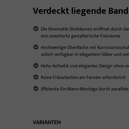
Verdeckt liegende Band
Die Kinematik (Drehkurve) eröffnet durch d
mm erweiterte gestalterische Freiräume
Hochwertige Oberfläche mit Korrosionsschut
sofort verfügbar in elegantem Silber und ze
Hohe Ästhetik und elegantes Design ohne si
Keine Fräsarbeiten am Fenster erforderlich
Effiziente Ein-Mann-Montage durch parallel
VARIANTEN