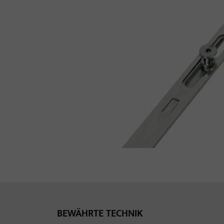
BEWÄHRTE TECHNIK