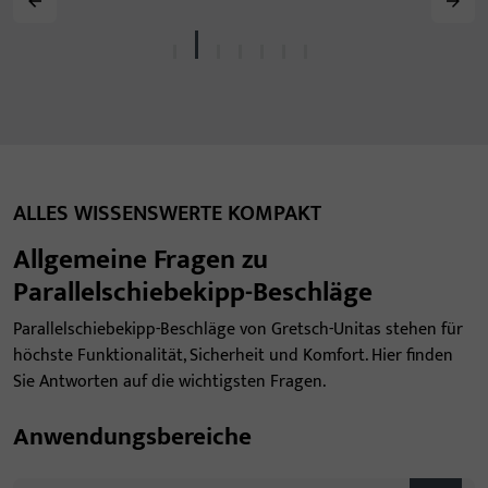
ALLES WISSENSWERTE KOMPAKT
Allgemeine Fragen zu
Parallelschiebekipp-Beschläge
Parallelschiebekipp-Beschläge von Gretsch-Unitas stehen für
höchste Funktionalität, Sicherheit und Komfort. Hier finden
Sie Antworten auf die wichtigsten Fragen.
Anwendungsbereiche