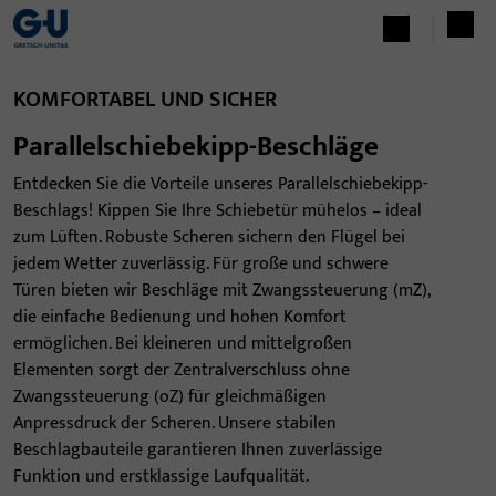
KOMFORTABEL UND SICHER
Parallelschiebekipp-Beschläge
Entdecken Sie die Vorteile unseres Parallelschiebekipp-
Beschlags! Kippen Sie Ihre Schiebetür mühelos – ideal
zum Lüften. Robuste Scheren sichern den Flügel bei
jedem Wetter zuverlässig. Für große und schwere
Türen bieten wir Beschläge mit Zwangssteuerung (mZ),
die einfache Bedienung und hohen Komfort
ermöglichen. Bei kleineren und mittelgroßen
Elementen sorgt der Zentralverschluss ohne
Zwangssteuerung (oZ) für gleichmäßigen
Anpressdruck der Scheren. Unsere stabilen
Beschlagbauteile garantieren Ihnen zuverlässige
Funktion und erstklassige Laufqualität.