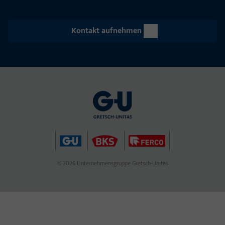
Kontakt aufnehmen
© 2026 Unternehmensgruppe Gretsch-Unitas