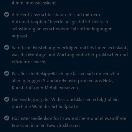
4 mm Innensechskant
Alle Zentralverschlussbauteile sind mit dem
Automatikzapfen Cleverle ausgestattet, der sich
selbständig an verschiedene Falzluftbedingungen
anpasst
Sämtliche Einstellungen erfolgen mittels Innensechskant,
was die Montage und Wartung einfacher, praktischer und
effizienter macht
Parallelschiebekipp-Beschläge lassen sich universell in
allen gängigen Standard-Fensterprofilen aus Holz,
Kunststoff oder Metall einsetzen.
Die Festlegung der Widerstandsklassen erfolgt allein
durch die Wahl der Schließplatte
Höchster Bedienkomfort sowie sichere und einwandfreie
Funktion in allen Gewichtsklassen