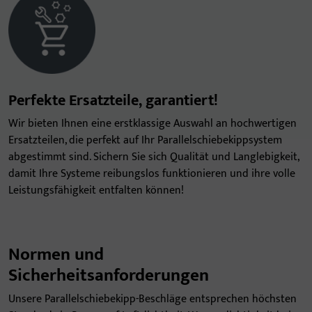
Perfekte Ersatzteile, garantiert!
Wir bieten Ihnen eine erstklassige Auswahl an hochwertigen
Ersatzteilen, die perfekt auf Ihr Parallelschiebekippsystem
abgestimmt sind. Sichern Sie sich Qualität und Langlebigkeit,
damit Ihre Systeme reibungslos funktionieren und ihre volle
Leistungsfähigkeit entfalten können!
Normen und
Sicherheitsanforderungen
Unsere Parallelschiebekipp-Beschläge entsprechen höchsten