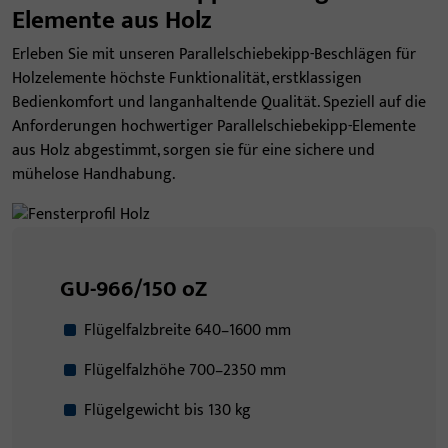
Elemente aus Holz
Erleben Sie mit unseren Parallelschiebekipp-Beschlägen für
Holzelemente höchste Funktionalität, erstklassigen
Bedienkomfort und langanhaltende Qualität. Speziell auf die
Anforderungen hochwertiger Parallelschiebekipp-Elemente
aus Holz abgestimmt, sorgen sie für eine sichere und
mühelose Handhabung.
GU-966/150 oZ
Flügelfalzbreite 640–1600 mm
Flügelfalzhöhe 700–2350 mm
Flügelgewicht bis 130 kg