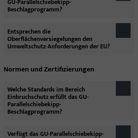
GU-Parallelschiebekipp-
Beschlagprogramm?
Entsprechen die
Oberflächenversiegelungen den
Umweltschutz-Anforderungen der EU?
Normen und Zertifizierungen
Welche Standards im Bereich
Einbruchschutz erfüllt das GU-
Parallelschiebekipp-
Beschlagprogramm?
Verfügt das GU-Parallelschiebekipp-