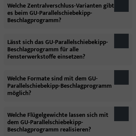
Welche Zentralverschluss-Varianten gibt
es beim GU-Parallelschiebekipp-
Beschlagprogramm?
Lässt sich das GU-Parallelschiebekipp-
Beschlagprogramm für alle
Fensterwerkstoffe einsetzen?
Welche Formate sind mit dem GU-
Parallelschiebekipp-Beschlagprogramm
möglich?
Welche Flügelgewichte lassen sich mit
dem GU-Parallelschiebekipp-
Beschlagprogramm realisieren?