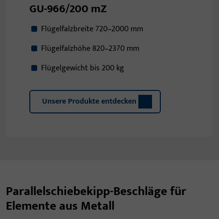
GU-966/200 mZ
Flügelfalzbreite 720–2000 mm
Flügelfalzhöhe 820–2370 mm
Flügelgewicht bis 200 kg
Unsere Produkte entdecken
Parallelschiebekipp-Beschläge für
Elemente aus Metall