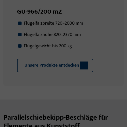
GU-966/200 mZ
Flügelfalzbreite 720–2000 mm
Flügelfalzhöhe 820–2370 mm
Flügelgewicht bis 200 kg
Unsere Produkte entdecken
Parallelschiebekipp-Beschläge für
Elemente aus Kunststoff