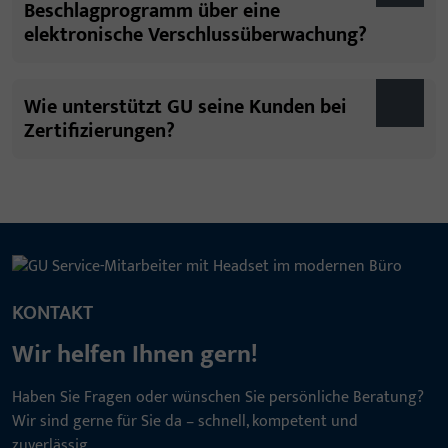
Beschlagprogramm über eine
elektronische Verschlussüberwachung?
Wie unterstützt GU seine Kunden bei
Zertifizierungen?
KONTAKT
Wir helfen Ihnen gern!
Haben Sie Fragen oder wünschen Sie persönliche Beratung?
Wir sind gerne für Sie da – schnell, kompetent und
zuverlässig.