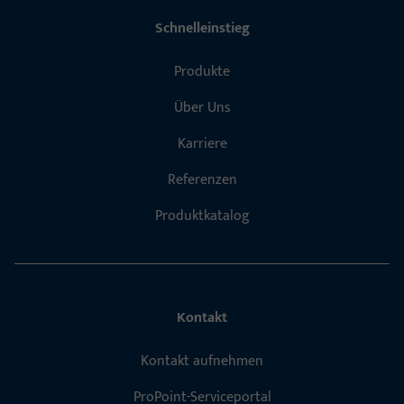
Schnelleinstieg
Produkte
Über Uns
Karriere
Referenzen
Produktkatalog
Kontakt
Kontakt aufnehmen
ProPoint-Serviceportal