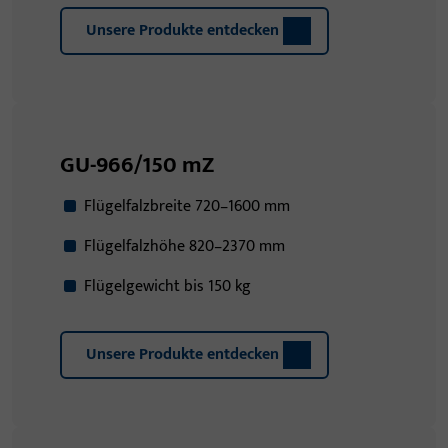
Unsere Produkte entdecken
GU-966/150 mZ
Flügelfalzbreite 720–1600 mm
Flügelfalzhöhe 820–2370 mm
Flügelgewicht bis 150 kg
Unsere Produkte entdecken