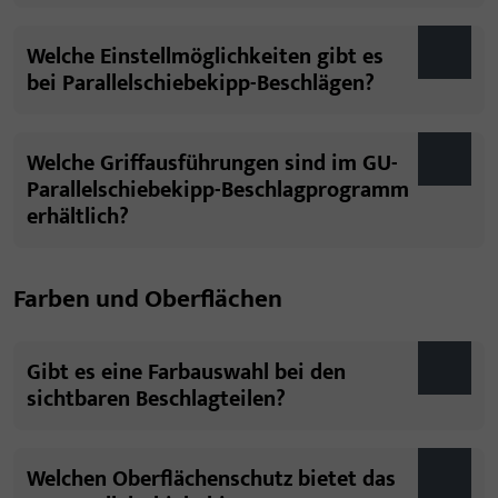
Welche Einstellmöglichkeiten gibt es
bei Parallelschiebekipp-Beschlägen?
Welche Griffausführungen sind im GU-
Parallelschiebekipp-Beschlagprogramm
erhältlich?
Farben und Oberflächen
Gibt es eine Farbauswahl bei den
sichtbaren Beschlagteilen?
Welchen Oberflächenschutz bietet das