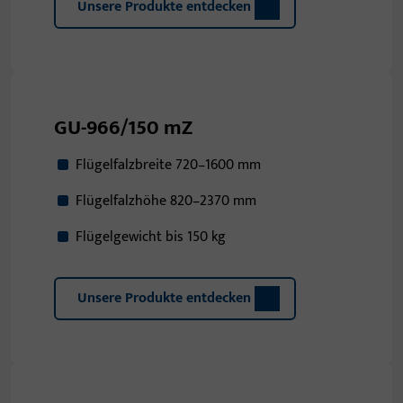
Unsere Produkte entdecken
GU-966/150 mZ
Flügelfalzbreite 720–1600 mm
Flügelfalzhöhe 820–2370 mm
Flügelgewicht bis 150 kg
Unsere Produkte entdecken