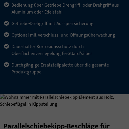
Bedienung über Getriebe-Drehgriff oder Drehgriff aus
Aluminium oder Edelstahl
Getriebe-Drehgriff mit Aussperrsicherung
Optional mit Verschluss- und Öffnungsüberwachung
Dauerhafter Korrosionsschutz durch
Oberflächenversiegelung ferGUard*silber
Durchgängige Ersatzteilpalette über die gesamte
Produktgruppe
Parallelschiebekipp-Beschläge für