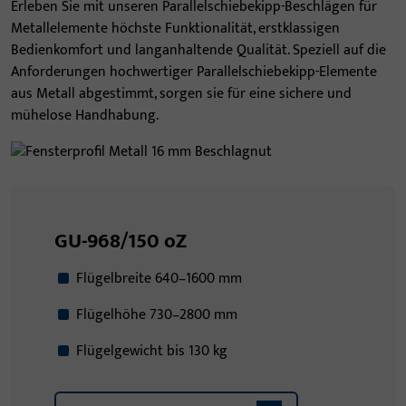
Erleben Sie mit unseren Parallelschiebekipp-Beschlägen für
Metallelemente höchste Funktionalität, erstklassigen
Bedienkomfort und langanhaltende Qualität. Speziell auf die
Anforderungen hochwertiger Parallelschiebekipp-Elemente
aus Metall abgestimmt, sorgen sie für eine sichere und
mühelose Handhabung.
GU-968/150 oZ
Flügelbreite 640–1600 mm
Flügelhöhe 730–2800 mm
Flügelgewicht bis 130 kg