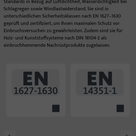
Standards in Bezug auf Luftdichtheit, Wasserdichtigkeit bei
Schlagregen sowie Windlastwiderstand. Sie sind in
unterschiedlichen Sicherheitsklassen nach EN 1627–1630
geprüft und zertifiziert, um Ihnen maximalen Schutz vor
Einbruchsversuchen zu gewährleisten. Zudem sind sie für
Holz- und Kunststoffsysteme nach DIN 18104-2 als
einbruchhemmende Nachrüstprodukte zugelassen.