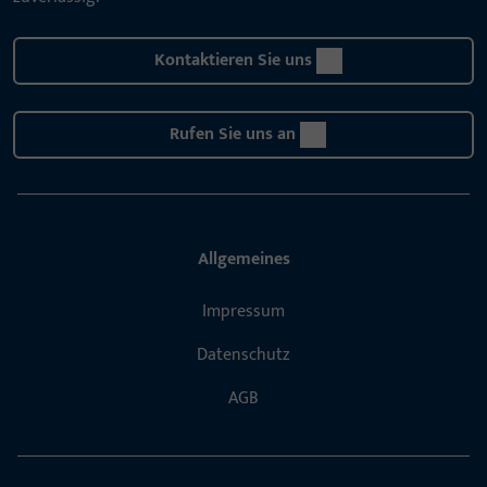
Kontaktieren Sie uns
Rufen Sie uns an
Allgemeines
Impressum
Datenschutz
AGB