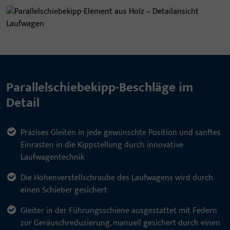
Parallelschiebekipp-Beschläge im
Detail
Präzises Gleiten in jede gewünschte Position und sanftes
Einrasten in die Kippstellung durch innovative
Laufwagentechnik
Die Höhenverstellschraube des Laufwagens wird durch
einen Schieber gesichert
Gleiter in der Führungsschiene ausgestattet mit Federn
zur Geräuschreduzierung, manuell gesichert durch einen